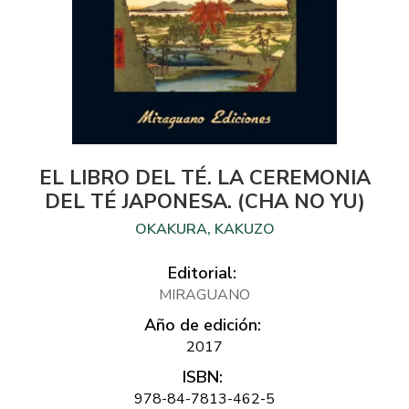
EL LIBRO DEL TÉ. LA CEREMONIA
DEL TÉ JAPONESA. (CHA NO YU)
OKAKURA, KAKUZO
Editorial:
MIRAGUANO
Año de edición:
2017
ISBN:
978-84-7813-462-5