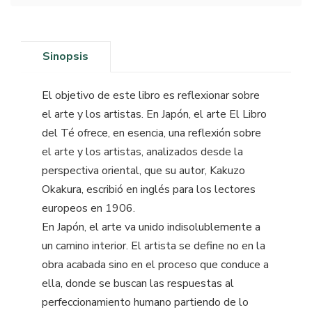
Sinopsis
El objetivo de este libro es reflexionar sobre
el arte y los artistas. En Japón, el arte El Libro
del Té ofrece, en esencia, una reflexión sobre
el arte y los artistas, analizados desde la
perspectiva oriental, que su autor, Kakuzo
Okakura, escribió en inglés para los lectores
europeos en 1906.
En Japón, el arte va unido indisolublemente a
un camino interior. El artista se define no en la
obra acabada sino en el proceso que conduce a
ella, donde se buscan las respuestas al
perfeccionamiento humano partiendo de lo