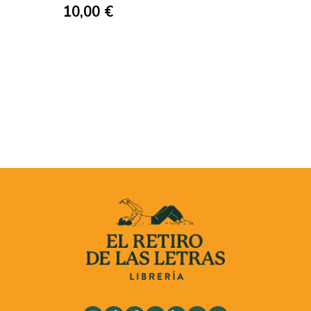
10,00 €