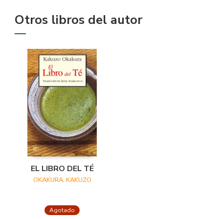
Otros libros del autor
EL LIBRO DEL TÉ
OKAKURA, KAKUZO
Agotado