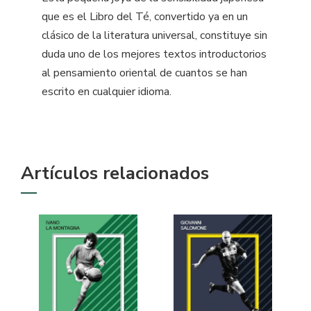
que es el Libro del Té, convertido ya en un
clásico de la literatura universal, constituye sin
duda uno de los mejores textos introductorios
al pensamiento oriental de cuantos se han
escrito en cualquier idioma.
Artículos relacionados