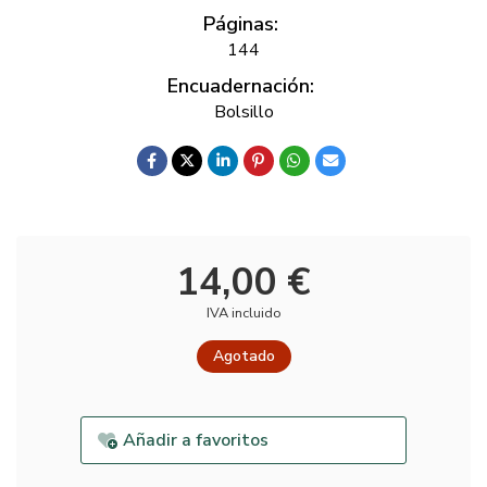
Páginas:
144
Encuadernación:
Bolsillo
14,00 €
IVA incluido
Agotado
Añadir a favoritos