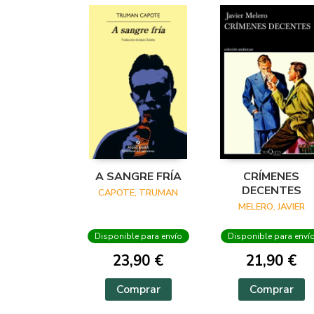
A SANGRE FRÍA
CRÍMENES
DECENTES
CAPOTE, TRUMAN
MELERO, JAVIER
Disponible para envío
Disponible para enví
23,90 €
21,90 €
Comprar
Comprar