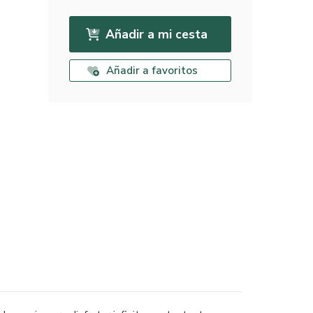
Añadir a mi cesta
Añadir a favoritos