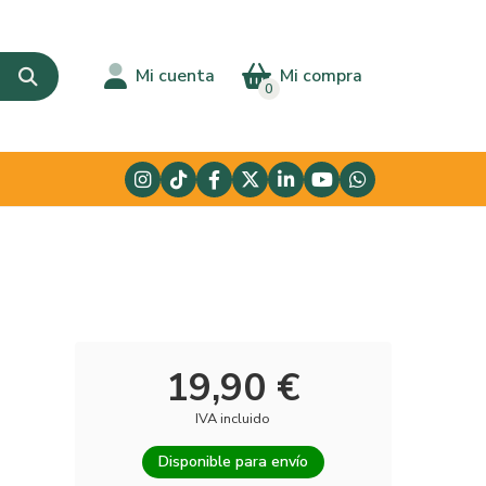
Mi cuenta
Mi compra
0
19,90 €
IVA incluido
Disponible para envío