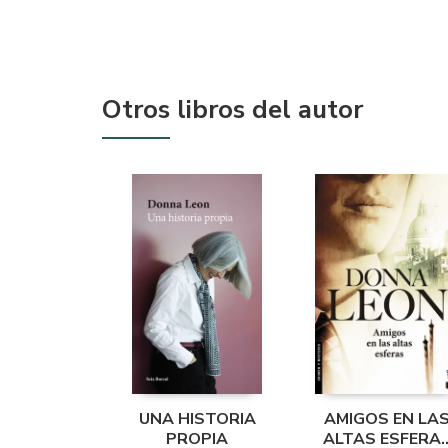
Otros libros del autor
UNA HISTORIA
AMIGOS EN LA
PROPIA
ALTAS ESFERA