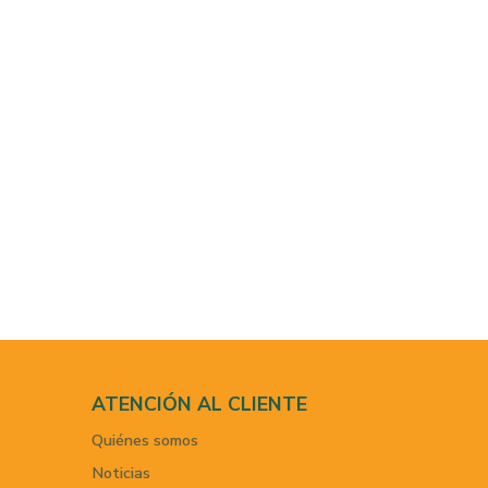
ATENCIÓN AL CLIENTE
Quiénes somos
Noticias