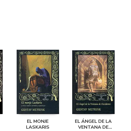
EL MONJE
EL ÁNGEL DE LA
LASKARIS
VENTANA DE