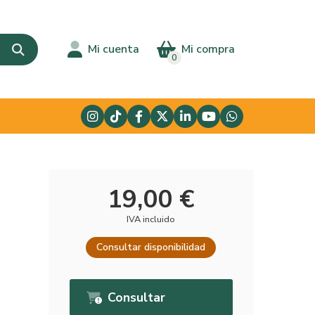
Mi cuenta
Mi compra
0
19,00 €
IVA incluido
Consultar disponibilidad
Consultar