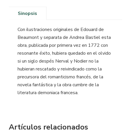
Sinopsis
Con ilustraciones originales de Edouard de
Beaumont y separata de Andrea Bastiel esta
obra, publicada por primera vez en 1772 con
resonante éxito, hubiera quedado en el olvido
si un siglo despés Nerval y Nodier no la
hubieran rescatado y reivindicado como la
precursora del romanticismo francés, de la
novela fantástica y la obra cumbre de la
literatura demoniaca francesa.
Artículos relacionados