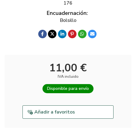
176
Encuadernación:
Bolsillo
11,00 €
IVA incluido
Disponible para envío
Añadir a favoritos