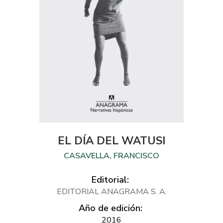
EL DÍA DEL WATUSI
CASAVELLA, FRANCISCO
Editorial:
EDITORIAL ANAGRAMA S. A.
Año de edición:
2016