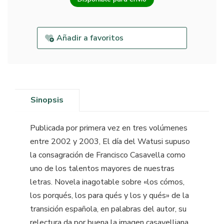
Añadir a favoritos
Sinopsis
Publicada por primera vez en tres volúmenes
entre 2002 y 2003, El día del Watusi supuso
la consagración de Francisco Casavella como
uno de los talentos mayores de nuestras
letras. Novela inagotable sobre «los cómos,
los porqués, los para qués y los y qués» de la
transición española, en palabras del autor, su
relectura da por buena la imagen casavelliana