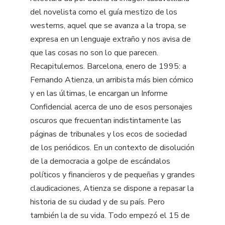
del novelista como el guía mestizo de los
westerns, aquel que se avanza a la tropa, se
expresa en un lenguaje extraño y nos avisa de
que las cosas no son lo que parecen.
Recapitulemos. Barcelona, enero de 1995: a
Fernando Atienza, un arribista más bien cómico
y en las últimas, le encargan un Informe
Confidencial acerca de uno de esos personajes
oscuros que frecuentan indistintamente las
páginas de tribunales y los ecos de sociedad
de los periódicos. En un contexto de disolución
de la democracia a golpe de escándalos
políticos y financieros y de pequeñas y grandes
claudicaciones, Atienza se dispone a repasar la
historia de su ciudad y de su país. Pero
también la de su vida. Todo empezó el 15 de