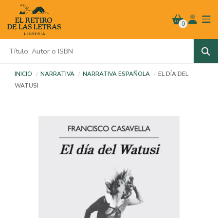
0
INICIO
NARRATIVA
NARRATIVA ESPAÑOLA
EL DÍA DEL
WATUSI