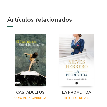
Artículos relacionados
CASI ADULTOS
LA PROMETIDA
GONZÁLEZ, GABRIELA
HERRERO, NIEVES