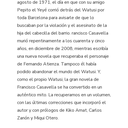
agosto de 1971, el día en que con su amigo
Pepito el Yeyé corrió detrás del Watusi por
toda Barcelona para avisarle de que lo
buscaban por la violación y el asesinato de la
hija del cabecilla del barrio. rancisco Casavella
murió repentinamente a los cuarenta y cinco
años, en diciembre de 2008, mientras escribía
una nueva novela que recuperaba el personaje
de Fernando Atienza. Tampoco él había
podido abandonar el mundo del Watusi. Y,
como el propio Watusi, la gran novela de
Francisco Casavella se ha convertido en un
auténtico mito. La recuperamos en un volumen,
con las últimas correcciones que incorporó el
autor y con prólogos de Kiko Amat, Carlos
Zanón y Miqui Otero.