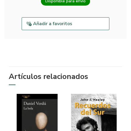
Disponible para envío
Añadir a favoritos
Artículos relacionados