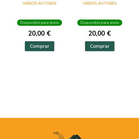
VARIOS AUTORES
VARIOS AUTORES
Disponible para envío
Disponible para envío
20,00 €
20,00 €
Comprar
Comprar