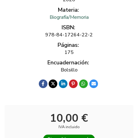
Materia:
Biografía/Memoria
ISBN:
978-84-17264-22-2
Páginas:
175
Encuadernación:
Bolsillo
10,00 €
IVA incluido