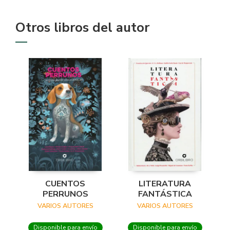
Otros libros del autor
CUENTOS
LITERATURA
PERRUNOS
FANTÁSTICA
VARIOS AUTORES
VARIOS AUTORES
Disponible para envío
Disponible para envío