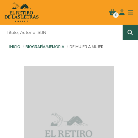
0
INICIO
BIOGRAFÍA/MEMORIA
DE MUJER A MUJER