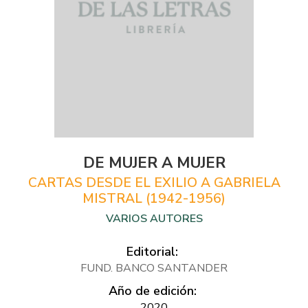
DE MUJER A MUJER
CARTAS DESDE EL EXILIO A GABRIELA
MISTRAL (1942-1956)
VARIOS AUTORES
Editorial:
FUND. BANCO SANTANDER
Año de edición:
2020