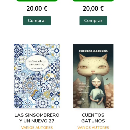
20,00 €
20,00 €
Comprar
Comprar
LAS SINSOMBRERO
CUENTOS
Y UN NUEVO 27
GATUNOS
VARIOS AUTORES
VARIOS AUTORES