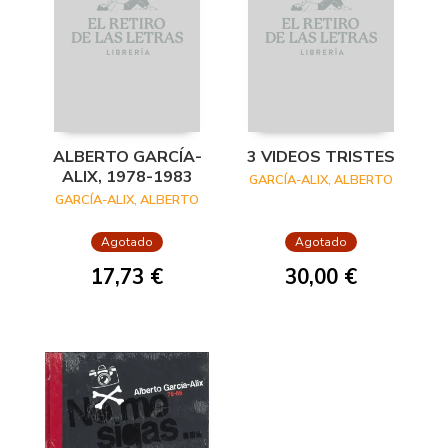
ALBERTO GARCÍA-
3 VIDEOS TRISTES
ALIX, 1978-1983
GARCÍA-ALIX, ALBERTO
GARCÍA-ALIX, ALBERTO
Agotado
Agotado
17,73 €
30,00 €