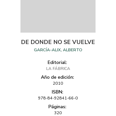
DE DONDE NO SE VUELVE
GARCÍA-ALIX, ALBERTO
Editorial:
LA FÁBRICA
Año de edición:
2010
ISBN:
978-84-92841-66-0
Páginas:
320