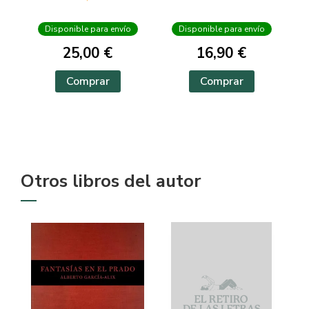
Disponible para envío
Disponible para envío
25,00 €
16,90 €
Comprar
Comprar
Otros libros del autor