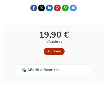
19,90 €
IVA incluido
Agotado
Añadir a favoritos