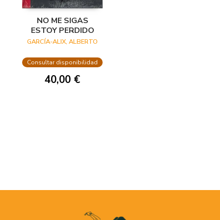
NO ME SIGAS
ESTOY PERDIDO
GARCÍA-ALIX, ALBERTO
Consultar disponibilidad
40,00 €