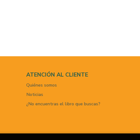
ATENCIÓN AL CLIENTE
Quiénes somos
Noticias
¿No encuentras el libro que buscas?