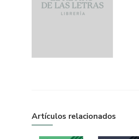
Artículos relacionados