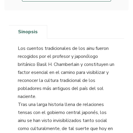
Sinopsis
Los cuentos tradicionales de los ainu fueron
recogidos por el profesor y japonólogo
británico Basil H. Chamberlain y constituyen un
factor esencial en el camino para visibilizar y
reconocer la cultura tradicional de los
pobladores más antiguos del país del sol
naciente.
Tras una larga historia llena de relaciones
tensas con el gobierno central japonés, los
ainu se han visto invisibilizados tanto social
como culturalmente, de tal suerte que hoy en