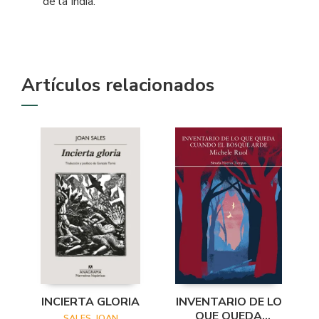
de la India.
Artículos relacionados
INCIERTA GLORIA
INVENTARIO DE LO
QUE QUEDA
SALES, JOAN