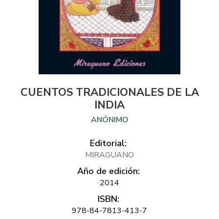
CUENTOS TRADICIONALES DE LA
INDIA
ANÓNIMO
Editorial:
MIRAGUANO
Año de edición:
2014
ISBN:
978-84-7813-413-7