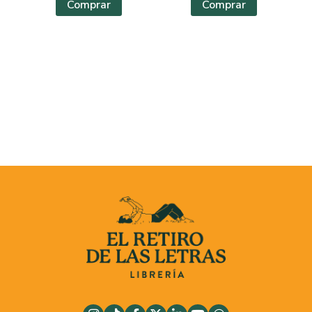
Comprar
Comprar