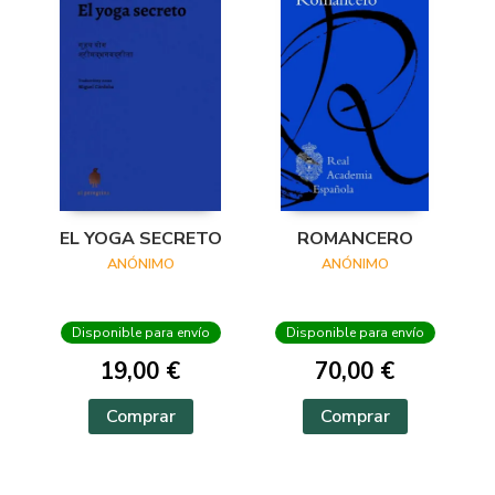
EL YOGA SECRETO
ROMANCERO
ANÓNIMO
ANÓNIMO
Disponible para envío
Disponible para envío
19,00 €
70,00 €
Comprar
Comprar