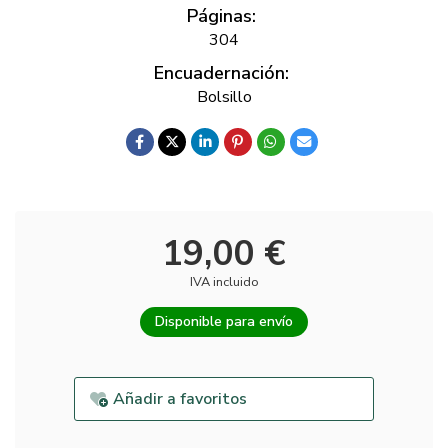
Páginas:
304
Encuadernación:
Bolsillo
19,00 €
IVA incluido
Disponible para envío
Añadir a favoritos