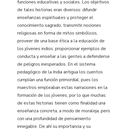
funciones educativas y sociales. Los objetivos
de tales historias eran diversos: difundir
enseñanzas espirituales y proteger el
conocimiento sagrado, transmitir nociones
religiosas en forma de mitos simbólicos,
proveer de una base ética a la educación de
los jóvenes indios, proporcionar ejemplos de
conducta y enseñar a las gentes a defenderse
de peligros inesperados. En el sistema
pedagógico de la India antigua los cuentos
cumplían una función primordial, pues los
maestros empleaban estas narraciones en la
formación de los jóvenes, por lo que muchas
de estas historias tienen como finalidad una
enseñanza concreta, a modo de moraleja, pero
con una profundidad de pensamiento
innegable. De ahí su importancia y su