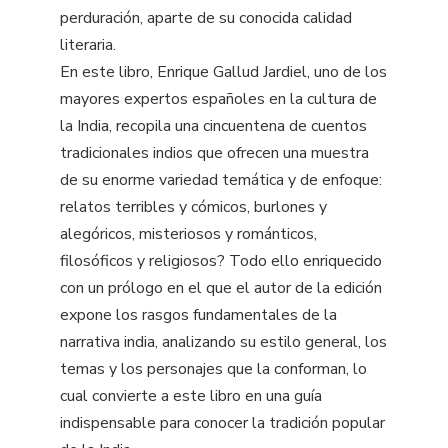
perduración, aparte de su conocida calidad
literaria.
En este libro, Enrique Gallud Jardiel, uno de los
mayores expertos españoles en la cultura de
la India, recopila una cincuentena de cuentos
tradicionales indios que ofrecen una muestra
de su enorme variedad temática y de enfoque:
relatos terribles y cómicos, burlones y
alegóricos, misteriosos y románticos,
filosóficos y religiosos? Todo ello enriquecido
con un prólogo en el que el autor de la edición
expone los rasgos fundamentales de la
narrativa india, analizando su estilo general, los
temas y los personajes que la conforman, lo
cual convierte a este libro en una guía
indispensable para conocer la tradición popular