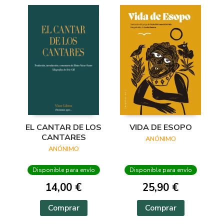
EL CANTAR DE LOS
VIDA DE ESOPO
CANTARES
ANÓNIMO
ANÓNIMO
Disponible para envío
Disponible para envío
14,00 €
25,90 €
Comprar
Comprar