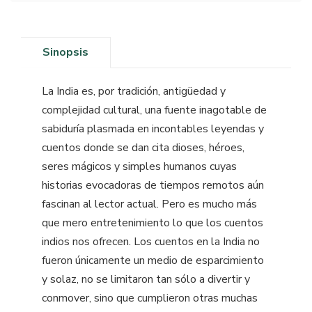
Sinopsis
La India es, por tradición, antigüedad y
complejidad cultural, una fuente inagotable de
sabiduría plasmada en incontables leyendas y
cuentos donde se dan cita dioses, héroes,
seres mágicos y simples humanos cuyas
historias evocadoras de tiempos remotos aún
fascinan al lector actual. Pero es mucho más
que mero entretenimiento lo que los cuentos
indios nos ofrecen. Los cuentos en la India no
fueron únicamente un medio de esparcimiento
y solaz, no se limitaron tan sólo a divertir y
conmover, sino que cumplieron otras muchas