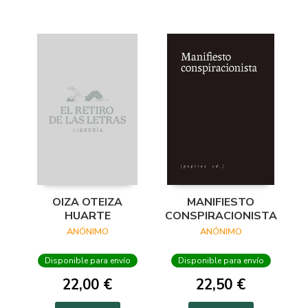
OIZA OTEIZA
MANIFIESTO
HUARTE
CONSPIRACIONISTA
ANÓNIMO
ANÓNIMO
Disponible para envío
Disponible para envío
22,00 €
22,50 €