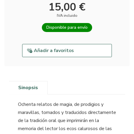
15,00 €
IVA incluido
Disponible para envío
Añadir a favoritos
Sinopsis
Ochenta relatos de magia, de prodigios y
maravillas, tomados y traducidos directamente
de la tradición oral que imprimirán en la
memoria del lector los ecos calurosos de las