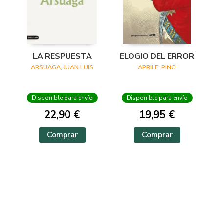
LA RESPUESTA
ELOGIO DEL ERROR
ARSUAGA, JUAN LUIS
APRILE, PINO
Disponible para envío
Disponible para envío
22,90 €
19,95 €
Comprar
Comprar