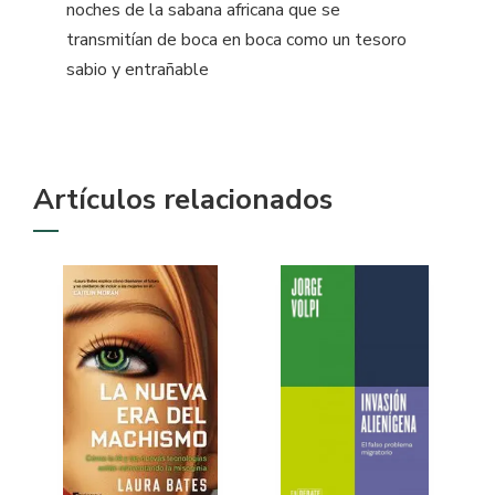
noches de la sabana africana que se
transmitían de boca en boca como un tesoro
sabio y entrañable
Artículos relacionados