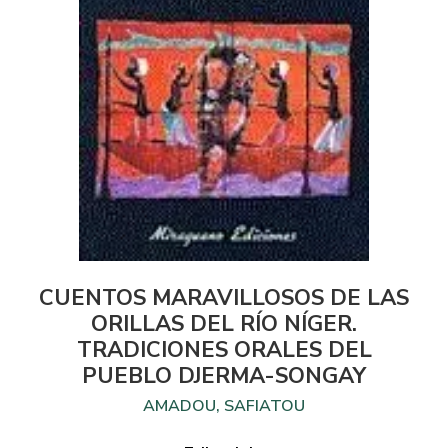
CUENTOS MARAVILLOSOS DE LAS
ORILLAS DEL RÍO NÍGER.
TRADICIONES ORALES DEL
PUEBLO DJERMA-SONGAY
AMADOU, SAFIATOU