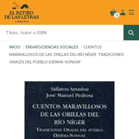
0
INICIO
ENSAYO/CIENCIAS SOCIALES
CUENTOS
MARAVILLOSOS DE LAS ORILLAS DEL RÍO NÍGER. TRADICIONES
ORALES DEL PUEBLO DJERMA-SONGAY