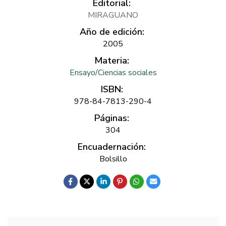
Editorial:
MIRAGUANO
Año de edición:
2005
Materia:
Ensayo/Ciencias sociales
ISBN:
978-84-7813-290-4
Páginas:
304
Encuadernación:
Bolsillo