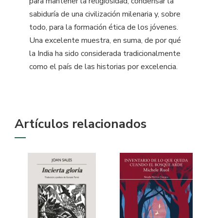
para mantener la religiosidad, condensar la
sabiduría de una civilización milenaria y, sobre
todo, para la formación ética de los jóvenes.
Una excelente muestra, en suma, de por qué
la India ha sido considerada tradicionalmente
como el país de las historias por excelencia.
Artículos relacionados