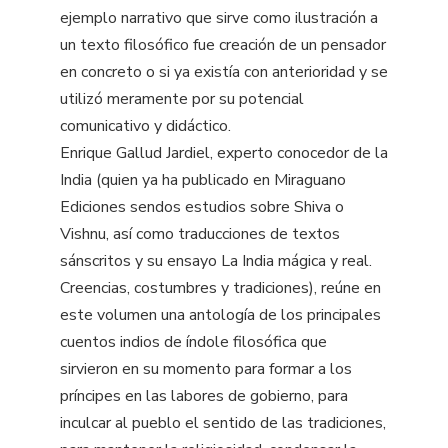
ejemplo narrativo que sirve como ilustración a
un texto filosófico fue creación de un pensador
en concreto o si ya existía con anterioridad y se
utilizó meramente por su potencial
comunicativo y didáctico.
Enrique Gallud Jardiel, experto conocedor de la
India (quien ya ha publicado en Miraguano
Ediciones sendos estudios sobre Shiva o
Vishnu, así como traducciones de textos
sánscritos y su ensayo La India mágica y real.
Creencias, costumbres y tradiciones), reúne en
este volumen una antología de los principales
cuentos indios de índole filosófica que
sirvieron en su momento para formar a los
príncipes en las labores de gobierno, para
inculcar al pueblo el sentido de las tradiciones,