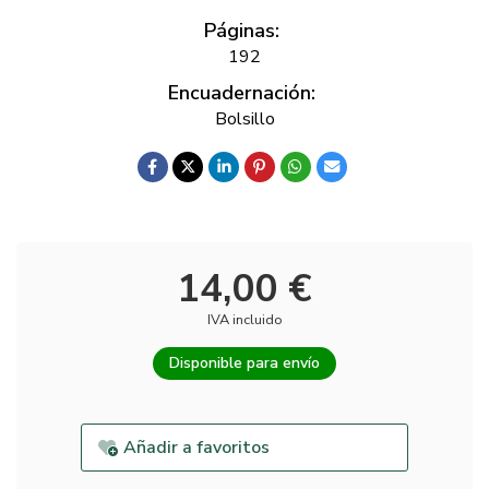
Páginas:
192
Encuadernación:
Bolsillo
14,00 €
IVA incluido
Disponible para envío
Añadir a favoritos