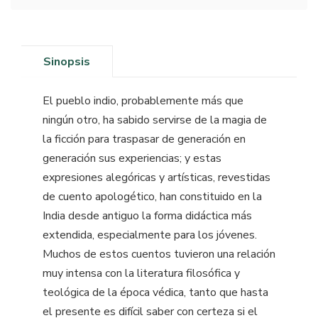
Sinopsis
El pueblo indio, probablemente más que
ningún otro, ha sabido servirse de la magia de
la ficción para traspasar de generación en
generación sus experiencias; y estas
expresiones alegóricas y artísticas, revestidas
de cuento apologético, han constituido en la
India desde antiguo la forma didáctica más
extendida, especialmente para los jóvenes.
Muchos de estos cuentos tuvieron una relación
muy intensa con la literatura filosófica y
teológica de la época védica, tanto que hasta
el presente es difícil saber con certeza si el