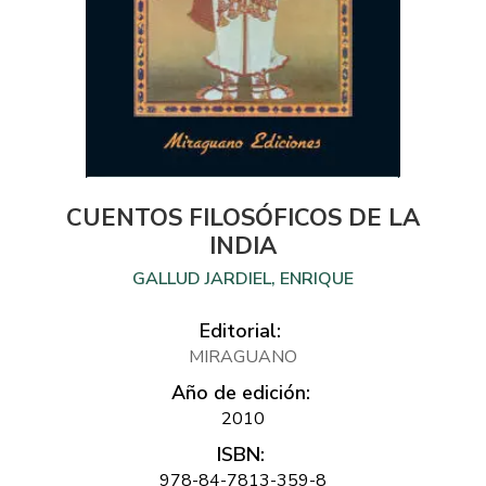
CUENTOS FILOSÓFICOS DE LA
INDIA
GALLUD JARDIEL, ENRIQUE
Editorial:
MIRAGUANO
Año de edición:
2010
ISBN:
978-84-7813-359-8