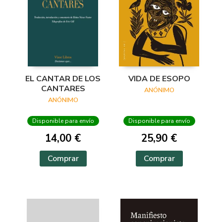
EL CANTAR DE LOS
VIDA DE ESOPO
CANTARES
ANÓNIMO
ANÓNIMO
Disponible para envío
Disponible para envío
14,00 €
25,90 €
Comprar
Comprar