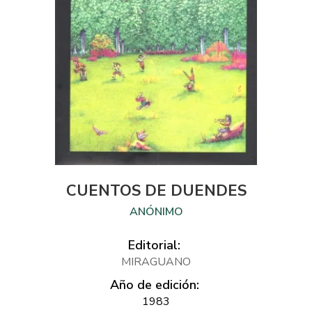
CUENTOS DE DUENDES
ANÓNIMO
Editorial:
MIRAGUANO
Año de edición:
1983