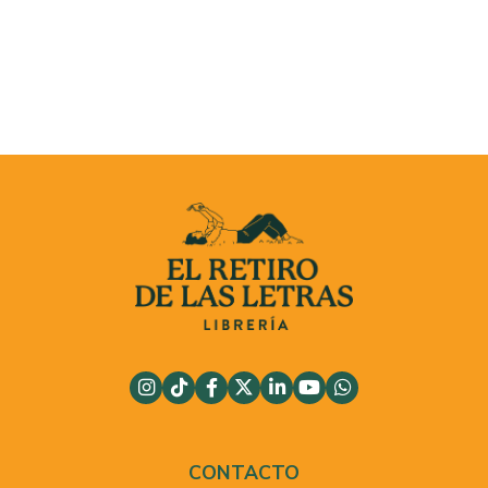
CONTACTO