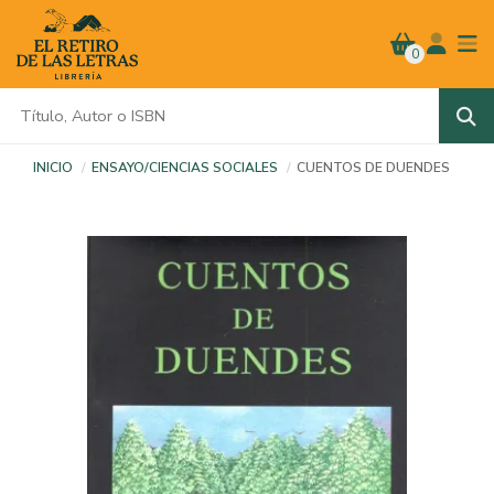
0
INICIO
ENSAYO/CIENCIAS SOCIALES
CUENTOS DE DUENDES