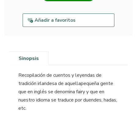
Añadir a favoritos
Sinopsis
Recopilación de cuentos y leyendas de
tradición irlandesa de aquellapequeña gente
que en inglés se denomina fairy y que en
nuestro idioma se traduce por duendes, hadas,
etc.