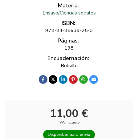
Materia:
Ensayo/Ciencias sociales
ISBN:
978-84-85639-25-0
Páginas:
198
Encuadernación:
Bolsillo
11,00 €
IVA incluido
Disponible para envío