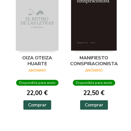
OIZA OTEIZA
MANIFIESTO
HUARTE
CONSPIRACIONISTA
ANÓNIMO
ANÓNIMO
Disponible para envío
Disponible para envío
22,00 €
22,50 €
Comprar
Comprar