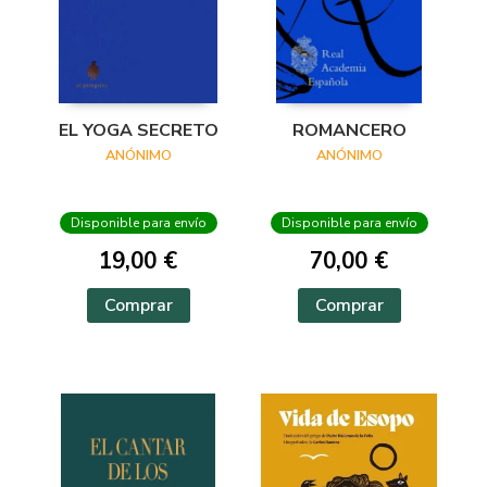
EL YOGA SECRETO
ROMANCERO
ANÓNIMO
ANÓNIMO
Disponible para envío
Disponible para envío
19,00 €
70,00 €
Comprar
Comprar