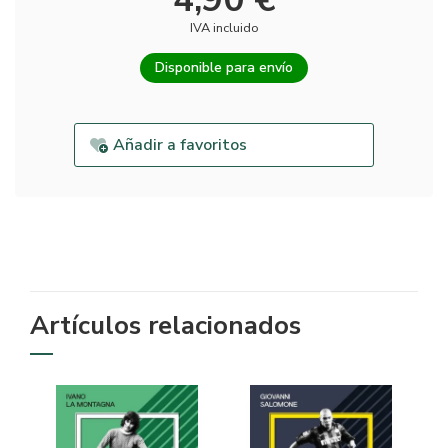
IVA incluido
Disponible para envío
Añadir a favoritos
Artículos relacionados