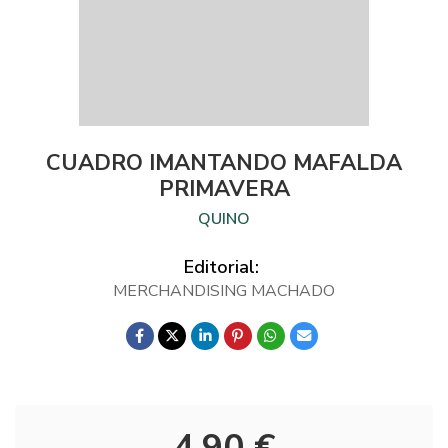
CUADRO IMANTANDO MAFALDA
PRIMAVERA
QUINO
Editorial:
MERCHANDISING MACHADO
4,90 €