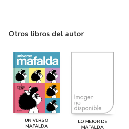
Otros libros del autor
UNIVERSO
LO MEJOR DE
MAFALDA
MAFALDA