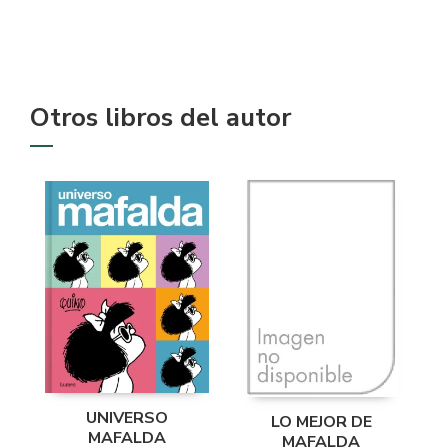
Otros libros del autor
UNIVERSO
LO MEJOR DE
MAFALDA
MAFALDA