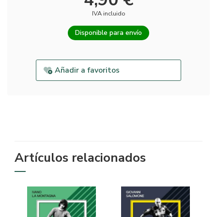
IVA incluido
Disponible para envío
Añadir a favoritos
Artículos relacionados