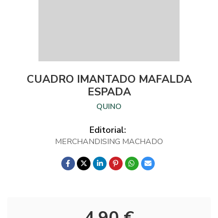
CUADRO IMANTADO MAFALDA
ESPADA
QUINO
Editorial:
MERCHANDISING MACHADO
4,90 €