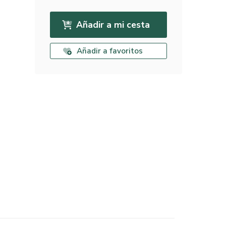
Añadir a mi cesta
Añadir a favoritos