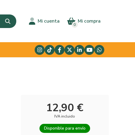
Mi cuenta
Mi compra
0
12,90 €
IVA incluido
Disponible para envío