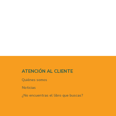
ATENCIÓN AL CLIENTE
Quiénes somos
Noticias
¿No encuentras el libro que buscas?