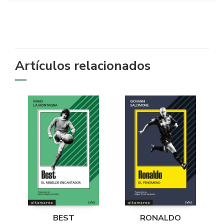
Artículos relacionados
BEST
RONALDO