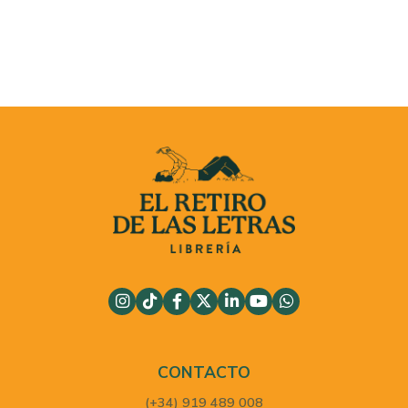
CONTACTO
(+34) 919 489 008