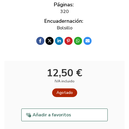
Páginas:
320
Encuadernación:
Bolsillo
12,50 €
IVA incluido
Agotado
Añadir a favoritos