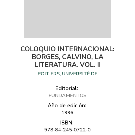
COLOQUIO INTERNACIONAL:
BORGES, CALVINO, LA
LITERATURA. VOL. II
POITIERS, UNIVERSITÉ DE
Editorial:
FUNDAMENTOS
Año de edición:
1996
ISBN:
978-84-245-0722-0