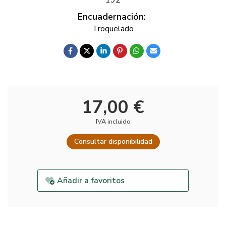
Encuadernación:
Troquelado
17,00 €
IVA incluido
Consultar disponibilidad
Añadir a favoritos