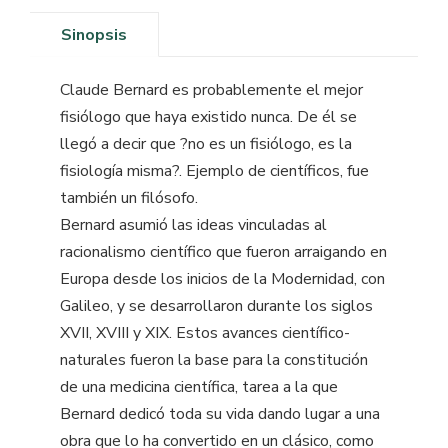
Sinopsis
Claude Bernard es probablemente el mejor
fisiólogo que haya existido nunca. De él se
llegó a decir que ?no es un fisiólogo, es la
fisiología misma?. Ejemplo de científicos, fue
también un filósofo.
Bernard asumió las ideas vinculadas al
racionalismo científico que fueron arraigando en
Europa desde los inicios de la Modernidad, con
Galileo, y se desarrollaron durante los siglos
XVII, XVIII y XIX. Estos avances científico-
naturales fueron la base para la constitución
de una medicina científica, tarea a la que
Bernard dedicó toda su vida dando lugar a una
obra que lo ha convertido en un clásico, como