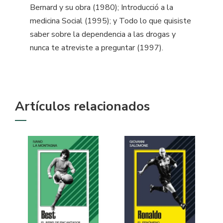
Bernard y su obra (1980); Introducció a la
medicina Social (1995); y Todo lo que quisiste
saber sobre la dependencia a las drogas y
nunca te atreviste a preguntar (1997).
Artículos relacionados