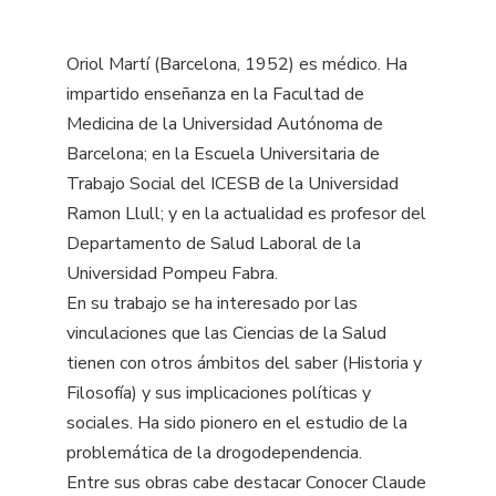
Oriol Martí (Barcelona, 1952) es médico. Ha
impartido enseñanza en la Facultad de
Medicina de la Universidad Autónoma de
Barcelona; en la Escuela Universitaria de
Trabajo Social del ICESB de la Universidad
Ramon Llull; y en la actualidad es profesor del
Departamento de Salud Laboral de la
Universidad Pompeu Fabra.
En su trabajo se ha interesado por las
vinculaciones que las Ciencias de la Salud
tienen con otros ámbitos del saber (Historia y
Filosofía) y sus implicaciones políticas y
sociales. Ha sido pionero en el estudio de la
problemática de la drogodependencia.
Entre sus obras cabe destacar Conocer Claude