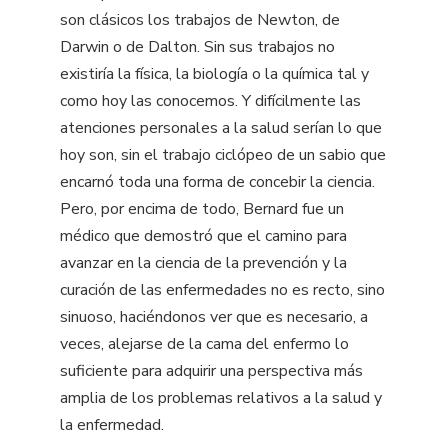
son clásicos los trabajos de Newton, de
Darwin o de Dalton. Sin sus trabajos no
existiría la física, la biología o la química tal y
como hoy las conocemos. Y difícilmente las
atenciones personales a la salud serían lo que
hoy son, sin el trabajo ciclópeo de un sabio que
encarnó toda una forma de concebir la ciencia.
Pero, por encima de todo, Bernard fue un
médico que demostró que el camino para
avanzar en la ciencia de la prevención y la
curación de las enfermedades no es recto, sino
sinuoso, haciéndonos ver que es necesario, a
veces, alejarse de la cama del enfermo lo
suficiente para adquirir una perspectiva más
amplia de los problemas relativos a la salud y
la enfermedad.