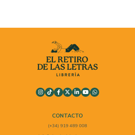
CONTACTO
(+34) 919 489 008