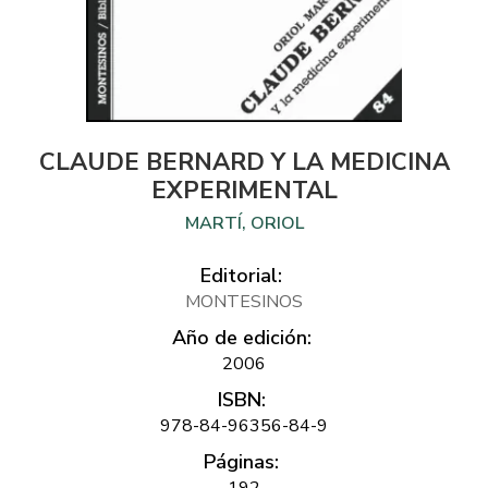
CLAUDE BERNARD Y LA MEDICINA
EXPERIMENTAL
MARTÍ, ORIOL
Editorial:
MONTESINOS
Año de edición:
2006
ISBN:
978-84-96356-84-9
Páginas:
192