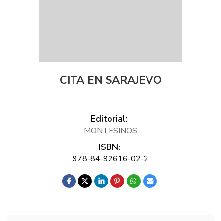
CITA EN SARAJEVO
Editorial:
MONTESINOS
ISBN:
978-84-92616-02-2