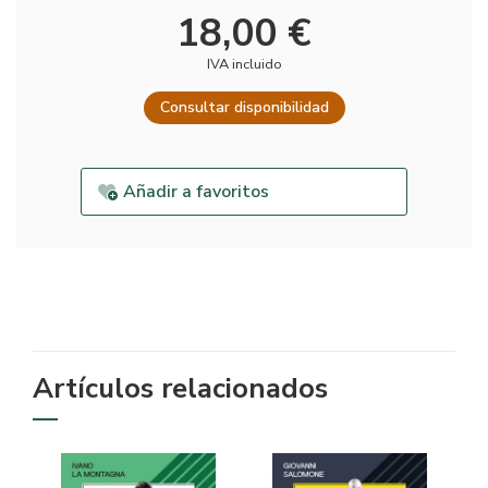
18,00 €
IVA incluido
Consultar disponibilidad
Añadir a favoritos
Artículos relacionados