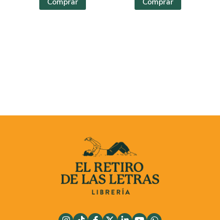
Comprar
Comprar