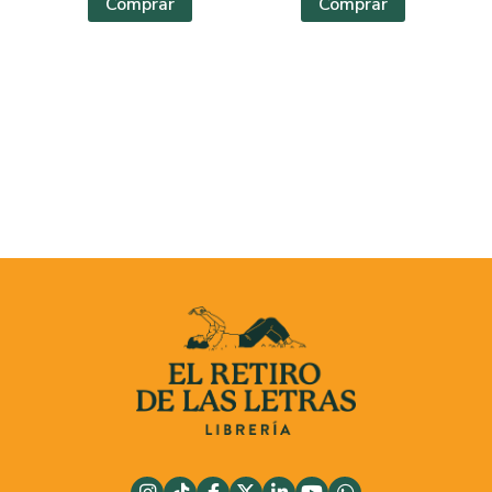
Comprar
Comprar