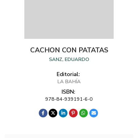
CACHON CON PATATAS
SANZ, EDUARDO
Editorial:
LA BAHÍA
ISBN:
978-84-939191-6-0