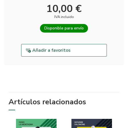
10,00 €
IVA incluido
Disponible para envío
Añadir a favoritos
Artículos relacionados