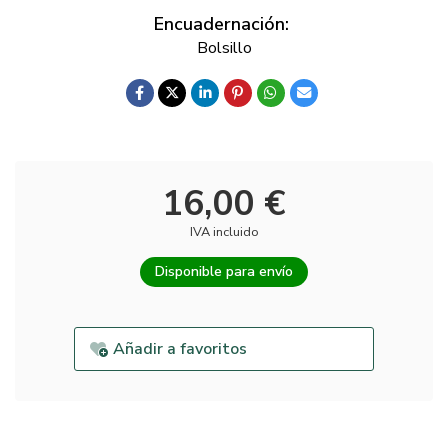
Encuadernación:
Bolsillo
16,00 €
IVA incluido
Disponible para envío
Añadir a favoritos