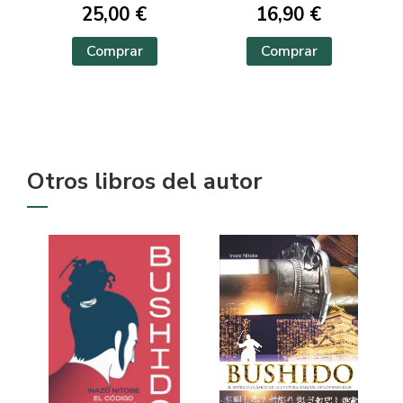
25,00 €
16,90 €
Comprar
Comprar
Otros libros del autor