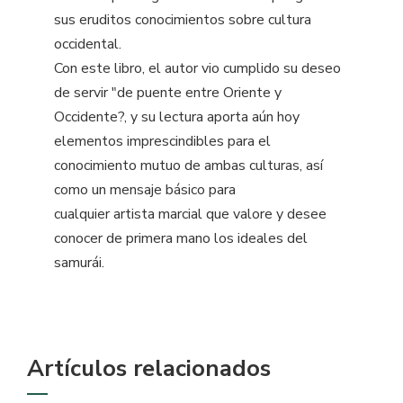
sus eruditos conocimientos sobre cultura
occidental.
Con este libro, el autor vio cumplido su deseo
de servir "de puente entre Oriente y
Occidente?, y su lectura aporta aún hoy
elementos imprescindibles para el
conocimiento mutuo de ambas culturas, así
como un mensaje básico para
cualquier artista marcial que valore y desee
conocer de primera mano los ideales del
samurái.
Artículos relacionados