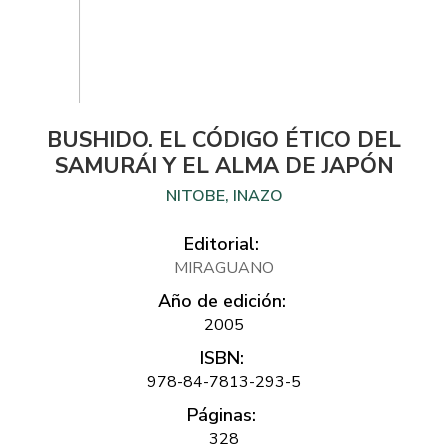
BUSHIDO. EL CÓDIGO ÉTICO DEL
SAMURÁI Y EL ALMA DE JAPÓN
NITOBE, INAZO
Editorial:
MIRAGUANO
Año de edición:
2005
ISBN:
978-84-7813-293-5
Páginas:
328