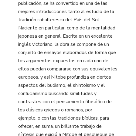
publicación, se ha convertido en una de las
mejores introducciones tanto al estudio de la
tradición caballeresca del País del Sol
Naciente en particular, como de la mentalidad
japonesa en general. Escrita en un excelente
inglés victoriano, la obra se compone de un
conjunto de ensayos elaborados de forma que
los argumentos expuestos en cada uno de
ellos puedan compararse con sus equivalentes
europeos, y así Nitobe profundiza en ciertos
aspectos del budismo, el shintoísmo y el
confucianismo buscando similitudes y
contrastes con el pensamiento filosófico de
los clásicos griegos o romanos, por
ejemplo, o con las tradiciones bíblicas, para
ofrecer, en suma, un brillante trabajo de
síntesis que exigió a Nitobe el despliegue de