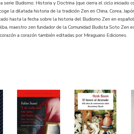
 serie Budismo: Historia y Doctrina (que cierra el ciclo iniciado
oge la dilatada historia de la tradición Zen en China, Corea, Japó
ado hasta la fecha sobre la historia del Budismo Zen en español
lalba, maestro zen fundador de la Comunidad Budista Soto Zen e
 corazón a corazón también editadas por Miraguano Ediciones.