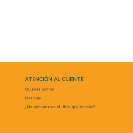
ATENCIÓN AL CLIENTE
Quiénes somos
Noticias
¿No encuentras el libro que buscas?