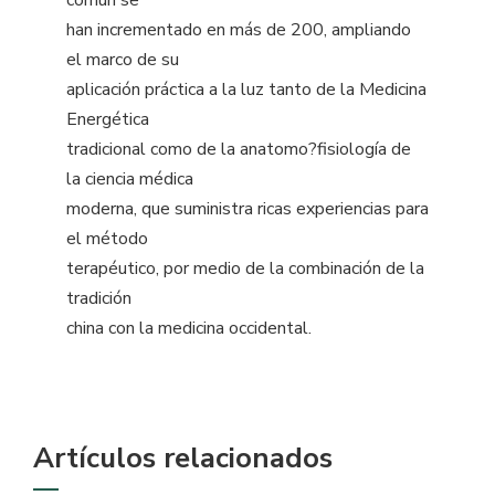
común se
han incrementado en más de 200, ampliando
el marco de su
aplicación práctica a la luz tanto de la Medicina
Energética
tradicional como de la anatomo?fisiología de
la ciencia médica
moderna, que suministra ricas experiencias para
el método
terapéutico, por medio de la combinación de la
tradición
china con la medicina occidental.
Artículos relacionados