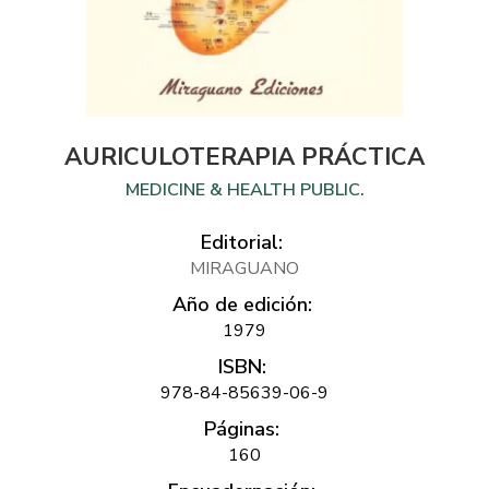
AURICULOTERAPIA PRÁCTICA
MEDICINE & HEALTH PUBLIC.
Editorial:
MIRAGUANO
Año de edición:
1979
ISBN:
978-84-85639-06-9
Páginas:
160