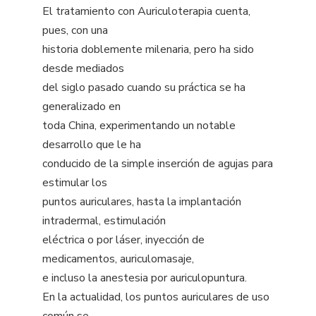
El tratamiento con Auriculoterapia cuenta,
pues, con una
historia doblemente milenaria, pero ha sido
desde mediados
del siglo pasado cuando su práctica se ha
generalizado en
toda China, experimentando un notable
desarrollo que le ha
conducido de la simple inserción de agujas para
estimular los
puntos auriculares, hasta la implantación
intradermal, estimulación
eléctrica o por láser, inyección de
medicamentos, auriculomasaje,
e incluso la anestesia por auriculopuntura.
En la actualidad, los puntos auriculares de uso