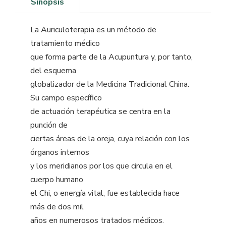
Sinopsis
La Auriculoterapia es un método de
tratamiento médico
que forma parte de la Acupuntura y, por tanto,
del esquema
globalizador de la Medicina Tradicional China.
Su campo específico
de actuación terapéutica se centra en la
punción de
ciertas áreas de la oreja, cuya relación con los
órganos internos
y los meridianos por los que circula en el
cuerpo humano
el Chi, o energía vital, fue establecida hace
más de dos mil
años en numerosos tratados médicos.