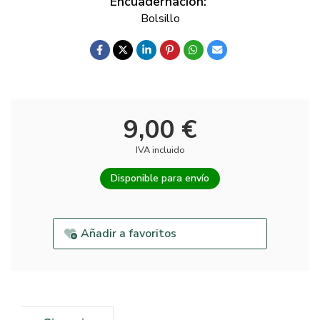
Encuadernación:
Bolsillo
9,00 €
IVA incluido
Disponible para envío
Añadir a favoritos