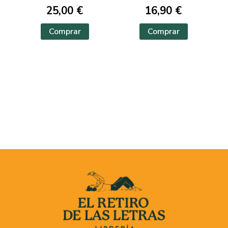
25,00 €
16,90 €
Comprar
Comprar