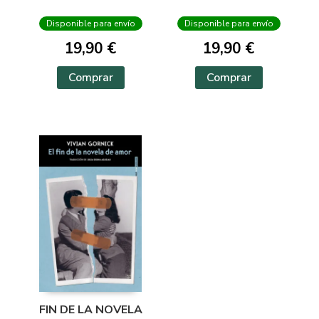
Disponible para envío
Disponible para envío
19,90 €
19,90 €
Comprar
Comprar
FIN DE LA NOVELA