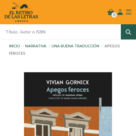
0
INICIO
NARRATIVA
UNA BUENA TRADUCCIÓN
APEGOS
FEROCES