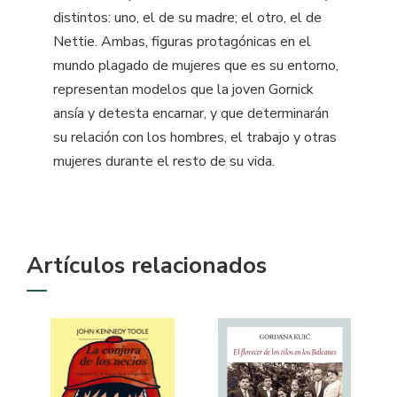
distintos: uno, el de su madre; el otro, el de
Nettie. Ambas, figuras protagónicas en el
mundo plagado de mujeres que es su entorno,
representan modelos que la joven Gornick
ansía y detesta encarnar, y que determinarán
su relación con los hombres, el trabajo y otras
mujeres durante el resto de su vida.
Artículos relacionados