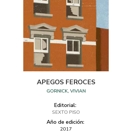
APEGOS FEROCES
GORNICK, VIVIAN
Editorial:
SEXTO PISO
Año de edición:
2017