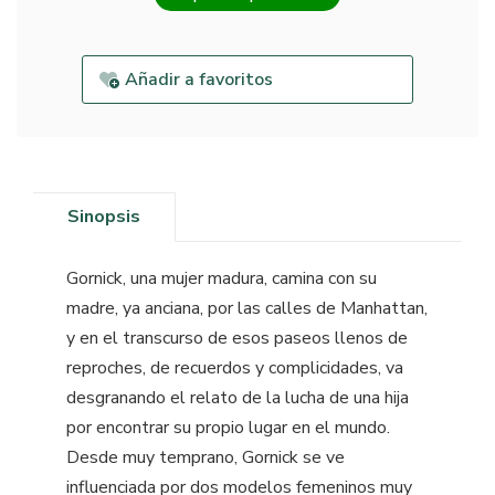
Añadir a favoritos
Sinopsis
Gornick, una mujer madura, camina con su
madre, ya anciana, por las calles de Manhattan,
y en el transcurso de esos paseos llenos de
reproches, de recuerdos y complicidades, va
desgranando el relato de la lucha de una hija
por encontrar su propio lugar en el mundo.
Desde muy temprano, Gornick se ve
influenciada por dos modelos femeninos muy