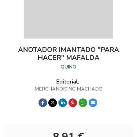
ANOTADOR IMANTADO "PARA
HACER" MAFALDA
QUINO
Editorial:
MERCHANDISING MACHADO
8,91 €