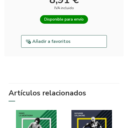
IVA incluido
Disponible para envío
Añadir a favoritos
Artículos relacionados