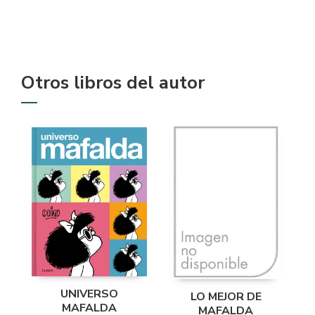
Otros libros del autor
UNIVERSO
LO MEJOR DE
MAFALDA
MAFALDA