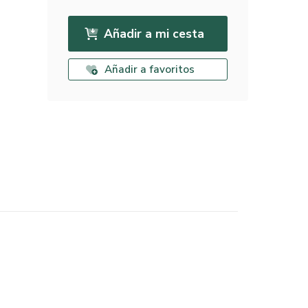
Añadir a mi cesta
Añadir a favoritos