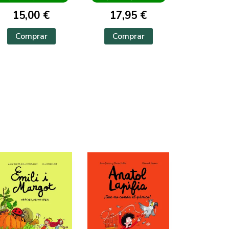
15,00 €
17,95 €
Comprar
Comprar