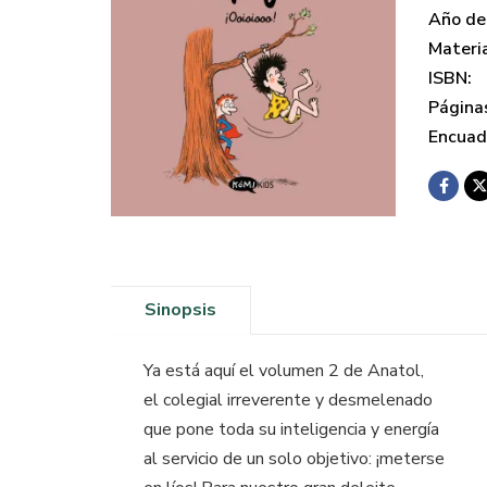
Año de 
Materi
ISBN:
Página
Encuad
Sinopsis
Ya está aquí el volumen 2 de Anatol,
el colegial irreverente y desmelenado
que pone toda su inteligencia y energía
al servicio de un solo objetivo: ¡meterse