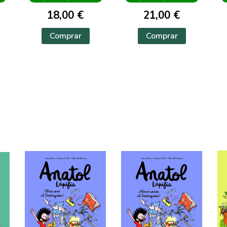
18,00 €
21,00 €
Comprar
Comprar