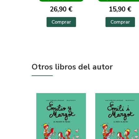
26,90 €
15,90 €
Comprar
Comprar
Otros libros del autor