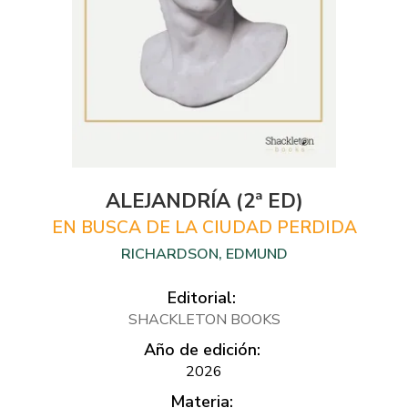
ALEJANDRÍA (2ª ED)
EN BUSCA DE LA CIUDAD PERDIDA
RICHARDSON, EDMUND
Editorial:
SHACKLETON BOOKS
Año de edición:
2026
Materia: