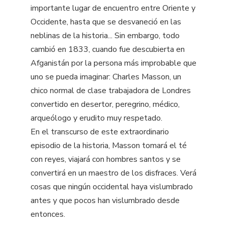
importante lugar de encuentro entre Oriente y
Occidente, hasta que se desvaneció en las
neblinas de la historia... Sin embargo, todo
cambió en 1833, cuando fue descubierta en
Afganistán por la persona más improbable que
uno se pueda imaginar: Charles Masson, un
chico normal de clase trabajadora de Londres
convertido en desertor, peregrino, médico,
arqueólogo y erudito muy respetado.
En el transcurso de este extraordinario
episodio de la historia, Masson tomará el té
con reyes, viajará con hombres santos y se
convertirá en un maestro de los disfraces. Verá
cosas que ningún occidental haya vislumbrado
antes y que pocos han vislumbrado desde
entonces.