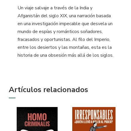
Un viaje salvaje a través de la India y
Afganistán del siglo XIX, una narración basada
en una investigación impecable que desvela un
mundo de espías y románticos soñadores,
fracasados y oportunistas. Al filo del Imperio,
entre los desiertos y las montañas, esta es la
historia de una obsesión más allá de los siglos.
Artículos relacionados