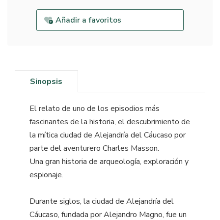
Añadir a favoritos
Sinopsis
El relato de uno de los episodios más
fascinantes de la historia, el descubrimiento de
la mítica ciudad de Alejandría del Cáucaso por
parte del aventurero Charles Masson.
Una gran historia de arqueología, exploración y
espionaje.
Durante siglos, la ciudad de Alejandría del
Cáucaso, fundada por Alejandro Magno, fue un