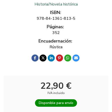
Historia/Novela histórica
ISBN:
978-84-1361-813-5
Páginas:
352
Encuadernación:
Rústica
22,90 €
IVA incluido
Disponible para envío