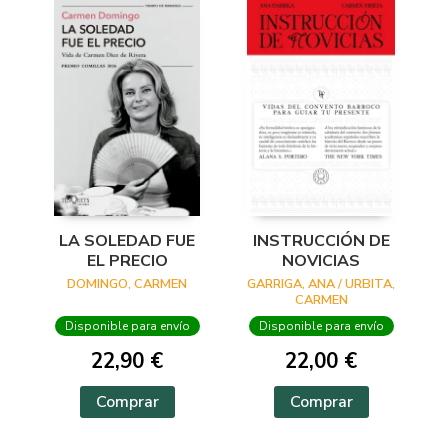
LA SOLEDAD FUE
INSTRUCCIÓN DE
EL PRECIO
NOVICIAS
DOMINGO, CARMEN
GARRIGA, ANA / URBITA,
CARMEN
Disponible para envío
Disponible para envío
22,90 €
22,00 €
Comprar
Comprar