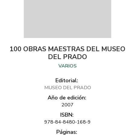
100 OBRAS MAESTRAS DEL MUSEO
DEL PRADO
VARIOS
Editorial:
MUSEO DEL PRADO
Año de edición:
2007
ISBN:
978-84-8480-168-9
Páginas: