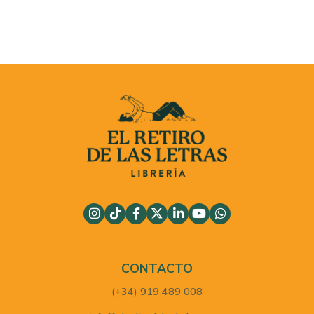
CONTACTO
(+34) 919 489 008