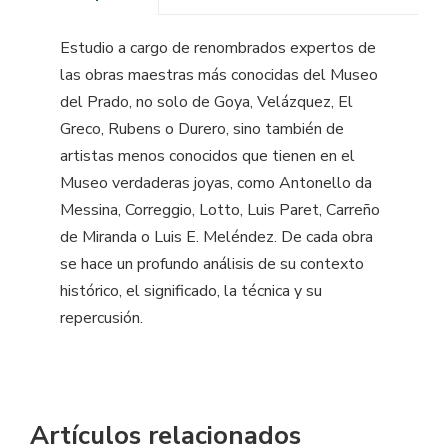
Estudio a cargo de renombrados expertos de
las obras maestras más conocidas del Museo
del Prado, no solo de Goya, Velázquez, El
Greco, Rubens o Durero, sino también de
artistas menos conocidos que tienen en el
Museo verdaderas joyas, como Antonello da
Messina, Correggio, Lotto, Luis Paret, Carreño
de Miranda o Luis E. Meléndez. De cada obra
se hace un profundo análisis de su contexto
histórico, el significado, la técnica y su
repercusión.
Artículos relacionados