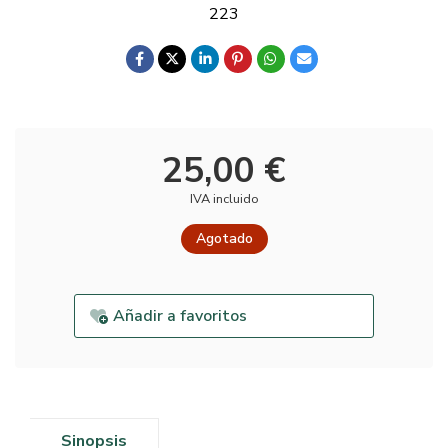
223
25,00 €
IVA incluido
Agotado
Añadir a favoritos
Sinopsis