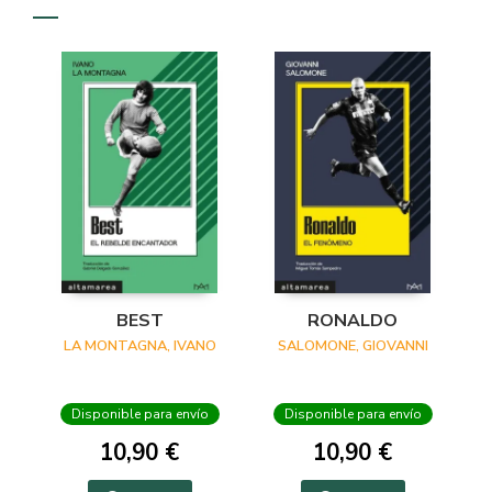
BEST
RONALDO
LA MONTAGNA, IVANO
SALOMONE, GIOVANNI
Disponible para envío
Disponible para envío
10,90 €
10,90 €