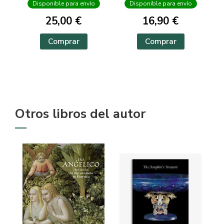
Disponible para envío
Disponible para envío
25,00 €
16,90 €
Comprar
Comprar
Otros libros del autor